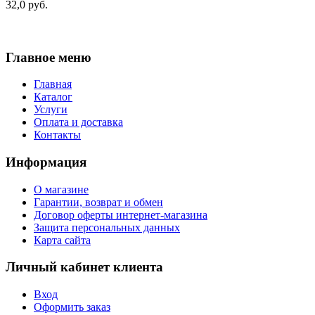
32,0 руб.
Главное меню
Главная
Каталог
Услуги
Оплата и доставка
Контакты
Информация
О магазине
Гарантии, возврат и обмен
Договор оферты интернет-магазина
Защита персональных данных
Карта сайта
Личный кабинет клиента
Вход
Оформить заказ