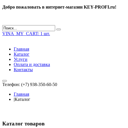
Добро пожаловать в интернет-магазин KEY-PROFI.ru!
VINA_MY_CART:
1 шт.
Главная
Каталог
Услуги
Оплата и доставка
Контакты
Телефон: (+7) 938-350-60-50
Главная
|
Каталог
Каталог товаров