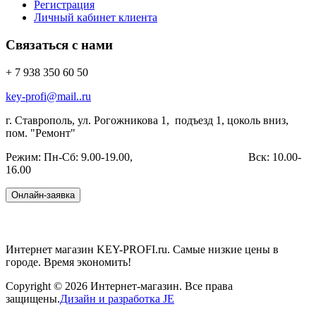
Регистрация
Личный кабинет клиента
Связаться с нами
+ 7 938 350 60 50
key-profi@mail..ru
г. Ставрополь, ул. Рогожникова 1, подъезд 1,
цоколь вниз,
пом. "Ремонт"
Режим: Пн-Сб: 9.00-19.00, Вск: 10.00-
16.00
Интернет магазин KEY-PROFI.ru. Самые низкие цены в
городе. Время экономить!
Copyright © 2026 Интернет-магазин. Все права
защищены.
Дизайн и разработка JE
Joomla! 3 Templates