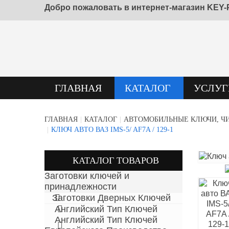
Добро пожаловать в интернет-магазин KEY-P
ГЛАВНАЯ
КАТАЛОГ
УСЛУГ
ГЛАВНАЯ
|
КАТАЛОГ
|
АВТОМОБИЛЬНЫЕ КЛЮЧИ, ЧИ
|
КЛЮЧ АВТО ВАЗ IMS-5/ AF7A / 129-1
КАТАЛОГ ТОВАРОВ
Заготовки ключей и
принадлежности
Заготовки Дверных Ключей
Английский Тип Ключей
Английский Тип Ключей