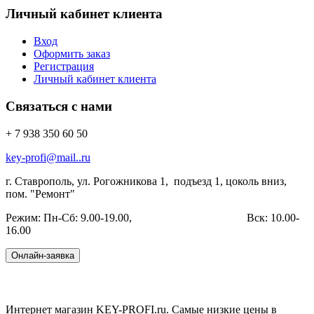
Личный кабинет клиента
Вход
Оформить заказ
Регистрация
Личный кабинет клиента
Связаться с нами
+ 7 938 350 60 50
key-profi@mail..ru
г. Ставрополь, ул. Рогожникова 1, подъезд 1,
цоколь вниз,
пом. "Ремонт"
Режим: Пн-Сб: 9.00-19.00, Вск: 10.00-
16.00
Интернет магазин KEY-PROFI.ru. Самые низкие цены в