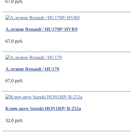
67,0 руб.
А.лезвие Renault / HU179P/ HVR9
67,0 руб.
А.лезвие Renault / HU179
67,0 руб.
Ключ авто Suzuki HON1RP/ В-252a
32,0 руб.