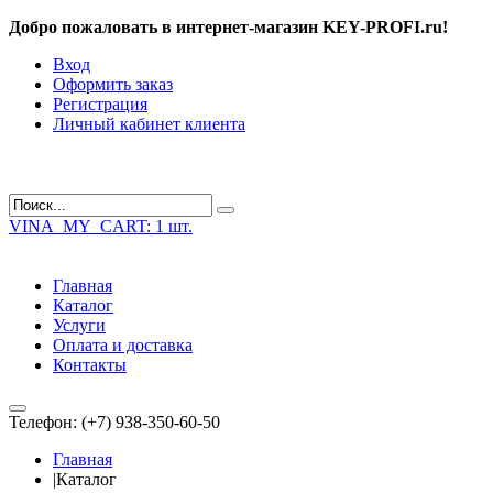
Добро пожаловать в интернет-магазин KEY-PROFI.ru!
Вход
Оформить заказ
Регистрация
Личный кабинет клиента
VINA_MY_CART:
1 шт.
Главная
Каталог
Услуги
Оплата и доставка
Контакты
Телефон: (+7) 938-350-60-50
Главная
|
Каталог