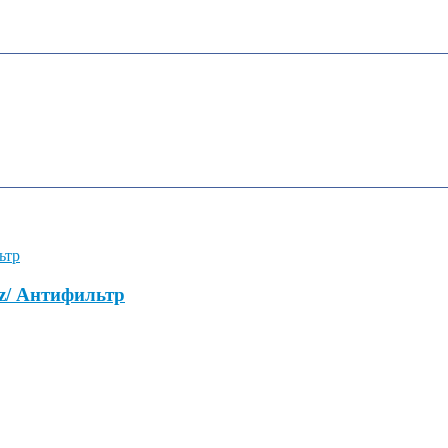
z/ Антифильтр