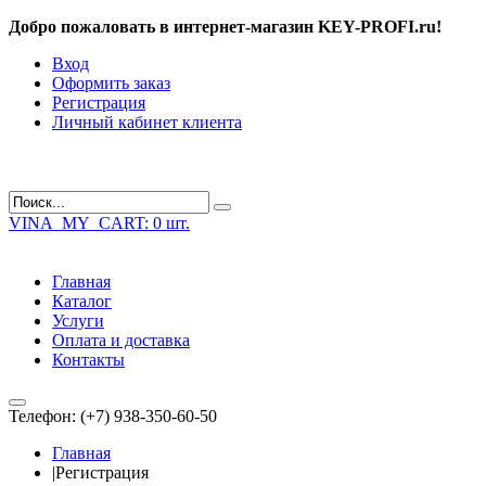
Добро пожаловать в интернет-магазин KEY-PROFI.ru!
Вход
Оформить заказ
Регистрация
Личный кабинет клиента
VINA_MY_CART:
0 шт.
Главная
Каталог
Услуги
Оплата и доставка
Контакты
Телефон: (+7) 938-350-60-50
Главная
|
Регистрация