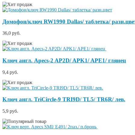
Домофон/ключ RW1990 Dallas/ таблетка/ разн.цве
36,0 руб.
Ключ англ. Apecs-2 AP2D/ APK1/ APE1/ глянец
9,4 руб.
Ключ англ. TriCircle-9 TRI9D/ TL5/ TR6R/ лев.
5,9 руб.