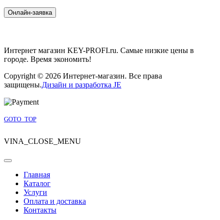
Интернет магазин KEY-PROFI.ru. Самые низкие цены в
городе. Время экономить!
Copyright © 2026 Интернет-магазин. Все права
защищены.
Дизайн и разработка JE
Joomla! 3 Templates
GOTO_TOP
VINA_CLOSE_MENU
Главная
Каталог
Услуги
Оплата и доставка
Контакты