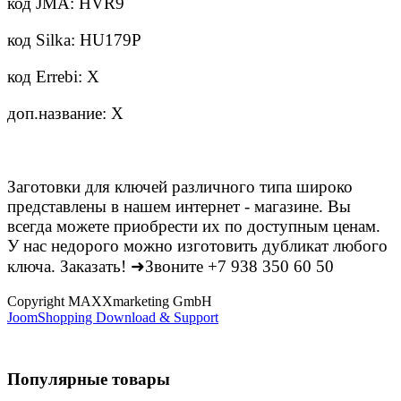
код JMA: HVR9
код Silka: HU179P
код Errebi: X
доп.название: X
Заготовки для ключей различного типа широко
представлены в нашем интернет - магазине. Вы
всегда можете приобрести их по доступным ценам.
У нас недорого можно изготовить дубликат любого
ключа. Заказать! ➜Звоните +7 938 350 60 50
Copyright MAXXmarketing GmbH
JoomShopping Download & Support
Популярные товары