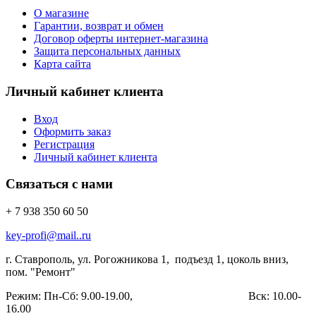
О магазине
Гарантии, возврат и обмен
Договор оферты интернет-магазина
Защита персональных данных
Карта сайта
Личный кабинет клиента
Вход
Оформить заказ
Регистрация
Личный кабинет клиента
Связаться с нами
+ 7 938 350 60 50
key-profi@mail..ru
г. Ставрополь, ул. Рогожникова 1, подъезд 1,
цоколь вниз,
пом. "Ремонт"
Режим: Пн-Сб: 9.00-19.00, Вск: 10.00-
16.00